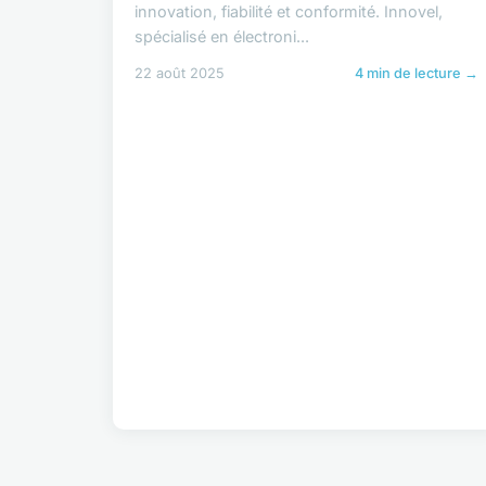
innovation, fiabilité et conformité. Innovel,
spécialisé en électroni...
22 août 2025
4 min de lecture →