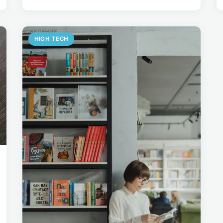
HIGH TECH