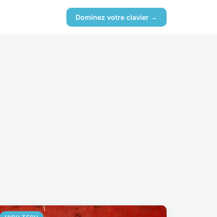
Dominez votre clavier →