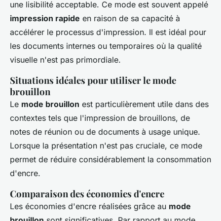
une lisibilité acceptable. Ce mode est souvent appelé
impression rapide
en raison de sa capacité à
accélérer le processus d'impression. Il est idéal pour
les documents internes ou temporaires où la qualité
visuelle n'est pas primordiale.
Situations idéales pour utiliser le mode
brouillon
Le
mode brouillon
est particulièrement utile dans des
contextes tels que l'impression de brouillons, de
notes de réunion ou de documents à usage unique.
Lorsque la présentation n'est pas cruciale, ce mode
permet de réduire considérablement la consommation
d'encre.
Comparaison des économies d'encre
Les économies d'encre réalisées grâce au
mode
brouillon
sont significatives. Par rapport au mode