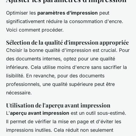
Optimiser les
paramètres d'impression
peut
significativement réduire la consommation d'encre.
Voici comment procéder.
Sélection de la qualité d'impression appropriée
Choisir la bonne qualité d'impression est crucial. Pour
des documents internes, optez pour une qualité
inférieure. Cela utilise moins d'encre sans sacrifier la
lisibilité. En revanche, pour des documents
professionnels, une qualité supérieure peut être
nécessaire.
Utilisation de l'aperçu avant impression
L'
aperçu avant impression
est un outil sous-estimé.
Il permet de vérifier la mise en page et d'éviter les
impressions inutiles. Cela réduit non seulement