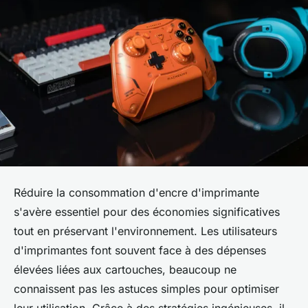
Réduire la consommation d'encre d'imprimante
s'avère essentiel pour des économies significatives
tout en préservant l'environnement. Les utilisateurs
d'imprimantes font souvent face à des dépenses
élevées liées aux cartouches, beaucoup ne
connaissent pas les astuces simples pour optimiser