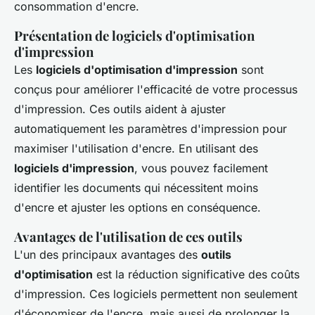
consommation d'encre.
Présentation de logiciels d'optimisation
d'impression
Les
logiciels d'optimisation d'impression
sont
conçus pour améliorer l'efficacité de votre processus
d'impression. Ces outils aident à ajuster
automatiquement les paramètres d'impression pour
maximiser l'utilisation d'encre. En utilisant des
logiciels d'impression
, vous pouvez facilement
identifier les documents qui nécessitent moins
d'encre et ajuster les options en conséquence.
Avantages de l'utilisation de ces outils
L'un des principaux avantages des
outils
d'optimisation
est la réduction significative des coûts
d'impression. Ces logiciels permettent non seulement
d'économiser de l'encre, mais aussi de prolonger la