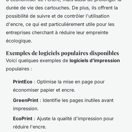
durée de vie des cartouches. De plus, ils offrent la
possibilité de suivre et de contrôler l'utilisation
d'encre, ce qui est particulièrement utile pour les
entreprises cherchant à réduire leur empreinte
écologique.
Exemples de logiciels populaires disponibles
Voici quelques exemples de
logiciels d'impression
populaires :
PrintEco
: Optimise la mise en page pour
économiser papier et encre.
GreenPrint
: Identifie les pages inutiles avant
impression.
EcoPrint
: Ajuste la qualité d'impression pour
réduire l'encre.