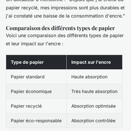
papier recyclé, mes impressions sont plus durables et
j'ai constaté une baisse de la consommation d'encre."
Comparaison des différents types de papier
Voici une comparaison des différents types de papier
et leur impact sur l'encre :
Type de papier
Impact sur l'encre
Papier standard
Haute absorption
Papier économique
Très haute absorption
Papier recyclé
Absorption optimisée
Papier éco-responsable
Absorption contrôlée