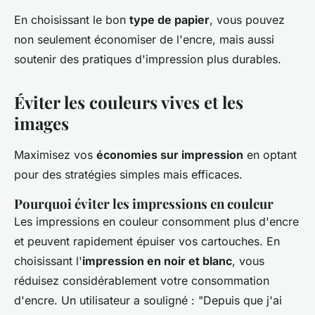
En choisissant le bon
type de papier
, vous pouvez
non seulement économiser de l'encre, mais aussi
soutenir des pratiques d'impression plus durables.
Éviter les couleurs vives et les
images
Maximisez vos
économies sur impression
en optant
pour des stratégies simples mais efficaces.
Pourquoi éviter les impressions en couleur
Les impressions en couleur consomment plus d'encre
et peuvent rapidement épuiser vos cartouches. En
choisissant l'
impression en noir et blanc
, vous
réduisez considérablement votre consommation
d'encre. Un utilisateur a souligné : "Depuis que j'ai