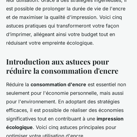
leur utilisation. Grâce à des stratégies ingénieuses, il
est possible de prolonger la durée de vie de l'encre
et de maximiser la qualité d'impression. Voici cinq
astuces pratiques qui transformeront votre façon
d’imprimer, allégeant ainsi votre budget tout en
réduisant votre empreinte écologique.
Introduction aux astuces pour
réduire la consommation d'encre
Réduire la
consommation d'encre
est essentiel non
seulement pour l'économie personnelle, mais aussi
pour l'environnement. En adoptant des stratégies
efficaces, il est possible de réaliser des économies
significatives tout en contribuant à une
impression
écologique
. Voici cinq astuces principales pour
optimiser votre utilisation d'encre.