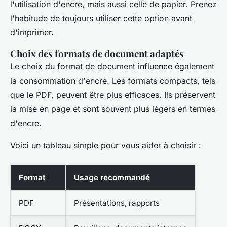
l'utilisation d'encre, mais aussi celle de papier. Prenez
l'habitude de toujours utiliser cette option avant
d'imprimer.
Choix des formats de document adaptés
Le choix du format de document influence également
la consommation d'encre. Les formats compacts, tels
que le PDF, peuvent être plus efficaces. Ils préservent
la mise en page et sont souvent plus légers en termes
d'encre.
Voici un tableau simple pour vous aider à choisir :
Format
Usage recommandé
PDF
Présentations, rapports