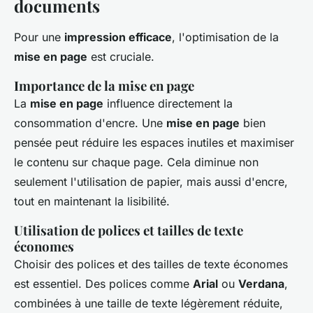
documents
Pour une
impression efficace
, l'optimisation de la
mise en page
est cruciale.
Importance de la mise en page
La
mise en page
influence directement la
consommation d'encre. Une
mise en page
bien
pensée peut réduire les espaces inutiles et maximiser
le contenu sur chaque page. Cela diminue non
seulement l'utilisation de papier, mais aussi d'encre,
tout en maintenant la lisibilité.
Utilisation de polices et tailles de texte
économes
Choisir des polices et des tailles de texte économes
est essentiel. Des polices comme
Arial
ou
Verdana
,
combinées à une taille de texte légèrement réduite,