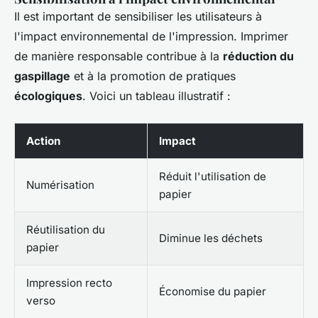
Il est important de sensibiliser les utilisateurs à
l'impact environnemental de l'impression. Imprimer
de manière responsable contribue à la
réduction du
gaspillage
et à la promotion de pratiques
écologiques
. Voici un tableau illustratif :
Action
Impact
Réduit l'utilisation de
Numérisation
papier
Réutilisation du
Diminue les déchets
papier
Impression recto
Économise du papier
verso