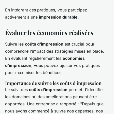
En intégrant ces pratiques, vous participez
activement à une
impression durable
.
Évaluer les économies réalisées
Suivre les
coûts d'impression
est crucial pour
comprendre l'impact des stratégies mises en place.
En évaluant régulièrement les
économies
d'impression
, vous pouvez ajuster vos pratiques
pour maximiser les bénéfices.
Importance de suivre les coûts d'impression
Le suivi des
coûts d'impression
permet d'identifier
les domaines où des améliorations peuvent être
apportées. Une entreprise a rapporté : "Depuis que
nous avons commencé à suivre nos dépenses, nos