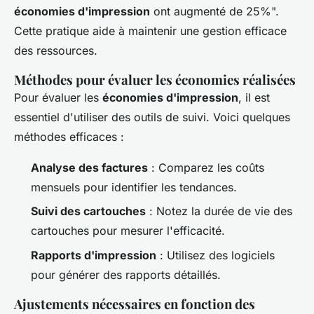
économies d'impression
ont augmenté de 25%".
Cette pratique aide à maintenir une gestion efficace
des ressources.
Méthodes pour évaluer les économies réalisées
Pour évaluer les
économies d'impression
, il est
essentiel d'utiliser des outils de suivi. Voici quelques
méthodes efficaces :
Analyse des factures
: Comparez les coûts
mensuels pour identifier les tendances.
Suivi des cartouches
: Notez la durée de vie des
cartouches pour mesurer l'efficacité.
Rapports d'impression
: Utilisez des logiciels
pour générer des rapports détaillés.
Ajustements nécessaires en fonction des