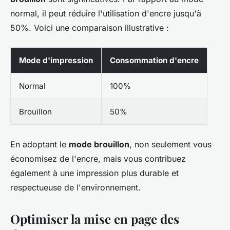
normal, il peut réduire l'utilisation d'encre jusqu'à
50%. Voici une comparaison illustrative :
Mode d'impression
Consommation d'encre
Normal
100%
Brouillon
50%
En adoptant le
mode brouillon
, non seulement vous
économisez de l'encre, mais vous contribuez
également à une impression plus durable et
respectueuse de l'environnement.
Optimiser la mise en page des