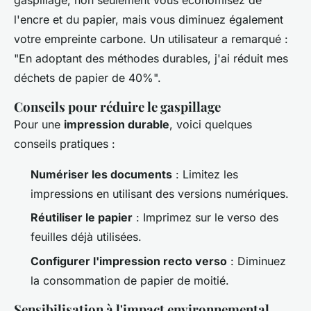
l'encre et du papier, mais vous diminuez également
votre empreinte carbone. Un utilisateur a remarqué :
"En adoptant des méthodes durables, j'ai réduit mes
déchets de papier de 40%".
Conseils pour réduire le gaspillage
Pour une
impression durable
, voici quelques
conseils pratiques :
Numériser les documents
: Limitez les
impressions en utilisant des versions numériques.
Réutiliser le papier
: Imprimez sur le verso des
feuilles déjà utilisées.
Configurer l'impression recto verso
: Diminuez
la consommation de papier de moitié.
Sensibilisation à l'impact environnemental