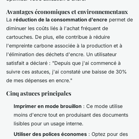
Avantages économiques et environnementaux
La
réduction de la consommation d'encre
permet de
diminuer les coûts liés à l'achat fréquent de
cartouches. De plus, elle contribue à réduire
l'empreinte carbone associée à la production et à
l'élimination des déchets d'encre. Un utilisateur
satisfait a déclaré : "Depuis que j'ai commencé à
suivre ces astuces, j'ai constaté une baisse de 30%
de mes dépenses en encre."
Cinq astuces principales
Imprimer en mode brouillon
: Ce mode utilise
moins d'encre tout en produisant des documents
lisibles pour un usage interne.
Utiliser des polices économes
: Optez pour des