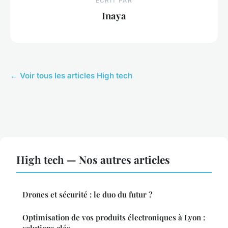
ECRIT PAR
Inaya
← Voir tous les articles High tech
High tech — Nos autres articles
Drones et sécurité : le duo du futur ?
Optimisation de vos produits électroniques à Lyon :