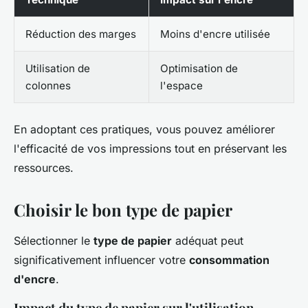
Réduction des marges
Moins d'encre utilisée
Utilisation de
Optimisation de
colonnes
l'espace
En adoptant ces pratiques, vous pouvez améliorer
l'efficacité de vos impressions tout en préservant les
ressources.
Choisir le bon type de papier
Sélectionner le
type de papier
adéquat peut
significativement influencer votre
consommation
d'encre
.
Impact du type de papier sur l'utilisation