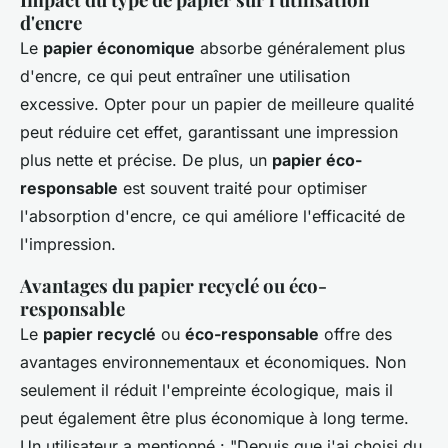
d'encre
Le
papier économique
absorbe généralement plus
d'encre, ce qui peut entraîner une utilisation
excessive. Opter pour un papier de meilleure qualité
peut réduire cet effet, garantissant une impression
plus nette et précise. De plus, un
papier éco-
responsable
est souvent traité pour optimiser
l'absorption d'encre, ce qui améliore l'efficacité de
l'impression.
Avantages du papier recyclé ou éco-
responsable
Le
papier recyclé
ou
éco-responsable
offre des
avantages environnementaux et économiques. Non
seulement il réduit l'empreinte écologique, mais il
peut également être plus économique à long terme.
Un utilisateur a mentionné : "Depuis que j'ai choisi du