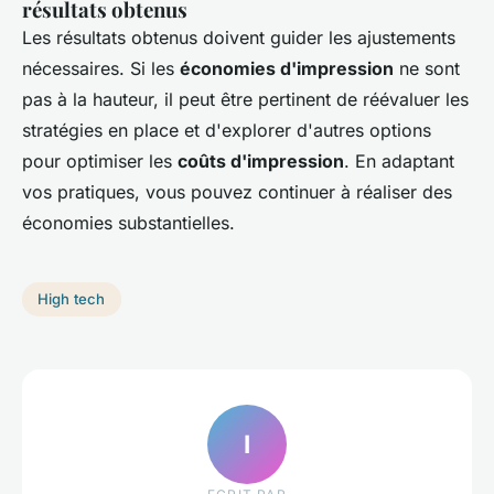
résultats obtenus
Les résultats obtenus doivent guider les ajustements
nécessaires. Si les
économies d'impression
ne sont
pas à la hauteur, il peut être pertinent de réévaluer les
stratégies en place et d'explorer d'autres options
pour optimiser les
coûts d'impression
. En adaptant
vos pratiques, vous pouvez continuer à réaliser des
économies substantielles.
High tech
I