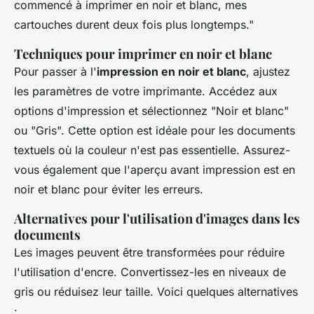
commencé à imprimer en noir et blanc, mes
cartouches durent deux fois plus longtemps."
Techniques pour imprimer en noir et blanc
Pour passer à l'
impression en noir et blanc
, ajustez
les paramètres de votre imprimante. Accédez aux
options d'impression et sélectionnez "Noir et blanc"
ou "Gris". Cette option est idéale pour les documents
textuels où la couleur n'est pas essentielle. Assurez-
vous également que l'aperçu avant impression est en
noir et blanc pour éviter les erreurs.
Alternatives pour l'utilisation d'images dans les
documents
Les images peuvent être transformées pour réduire
l'utilisation d'encre. Convertissez-les en niveaux de
gris ou réduisez leur taille. Voici quelques alternatives
: