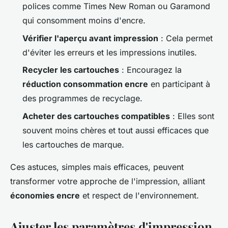
polices comme Times New Roman ou Garamond
qui consomment moins d'encre.
Vérifier l'aperçu avant impression
: Cela permet
d'éviter les erreurs et les impressions inutiles.
Recycler les cartouches
: Encouragez la
réduction consommation encre
en participant à
des programmes de recyclage.
Acheter des cartouches compatibles
: Elles sont
souvent moins chères et tout aussi efficaces que
les cartouches de marque.
Ces astuces, simples mais efficaces, peuvent
transformer votre approche de l'impression, alliant
économies encre
et respect de l'environnement.
Ajuster les paramètres d'impression