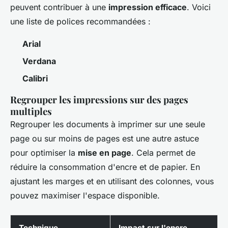
peuvent contribuer à une
impression efficace
. Voici
une liste de polices recommandées :
Arial
Verdana
Calibri
Regrouper les impressions sur des pages
multiples
Regrouper les documents à imprimer sur une seule
page ou sur moins de pages est une autre astuce
pour optimiser la
mise en page
. Cela permet de
réduire la consommation d'encre et de papier. En
ajustant les marges et en utilisant des colonnes, vous
pouvez maximiser l'espace disponible.
Technique
Impact sur l'encre