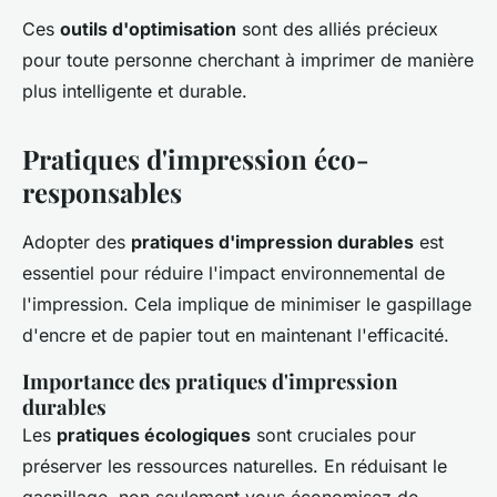
Ces
outils d'optimisation
sont des alliés précieux
pour toute personne cherchant à imprimer de manière
plus intelligente et durable.
Pratiques d'impression éco-
responsables
Adopter des
pratiques d'impression durables
est
essentiel pour réduire l'impact environnemental de
l'impression. Cela implique de minimiser le gaspillage
d'encre et de papier tout en maintenant l'efficacité.
Importance des pratiques d'impression
durables
Les
pratiques écologiques
sont cruciales pour
préserver les ressources naturelles. En réduisant le
gaspillage, non seulement vous économisez de