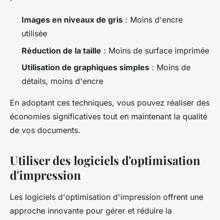
Images en niveaux de gris
: Moins d'encre
utilisée
Réduction de la taille
: Moins de surface imprimée
Utilisation de graphiques simples
: Moins de
détails, moins d'encre
En adoptant ces techniques, vous pouvez réaliser des
économies significatives tout en maintenant la qualité
de vos documents.
Utiliser des logiciels d'optimisation
d'impression
Les logiciels d'optimisation d'impression offrent une
approche innovante pour gérer et réduire la