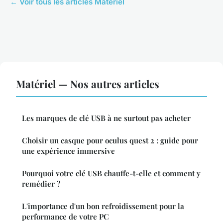
← Voir tous les articles Matériel
Matériel — Nos autres articles
Les marques de clé USB à ne surtout pas acheter
Choisir un casque pour oculus quest 2 : guide pour
une expérience immersive
Pourquoi votre clé USB chauffe-t-elle et comment y
remédier ?
L'importance d'un bon refroidissement pour la
performance de votre PC