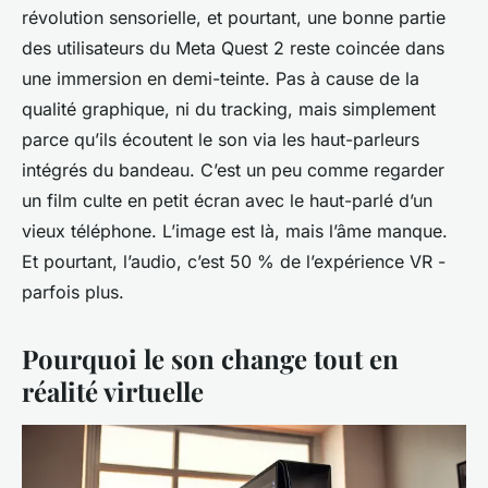
révolution sensorielle, et pourtant, une bonne partie
des utilisateurs du Meta Quest 2 reste coincée dans
une immersion en demi-teinte. Pas à cause de la
qualité graphique, ni du tracking, mais simplement
parce qu’ils écoutent le son via les haut-parleurs
intégrés du bandeau. C’est un peu comme regarder
un film culte en petit écran avec le haut-parlé d’un
vieux téléphone. L’image est là, mais l’âme manque.
Et pourtant, l’audio, c’est 50 % de l’expérience VR -
parfois plus.
Pourquoi le son change tout en
réalité virtuelle