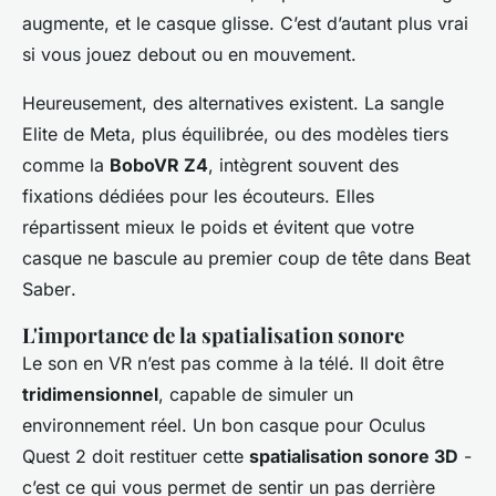
augmente, et le casque glisse. C’est d’autant plus vrai
si vous jouez debout ou en mouvement.
Heureusement, des alternatives existent. La sangle
Elite de Meta, plus équilibrée, ou des modèles tiers
comme la
BoboVR Z4
, intègrent souvent des
fixations dédiées pour les écouteurs. Elles
répartissent mieux le poids et évitent que votre
casque ne bascule au premier coup de tête dans
Beat
Saber
.
L'importance de la spatialisation sonore
Le son en VR n’est pas comme à la télé. Il doit être
tridimensionnel
, capable de simuler un
environnement réel. Un bon casque pour Oculus
Quest 2 doit restituer cette
spatialisation sonore 3D
-
c’est ce qui vous permet de sentir un pas derrière