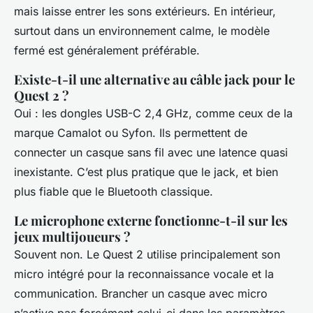
mais laisse entrer les sons extérieurs. En intérieur,
surtout dans un environnement calme, le modèle
fermé est généralement préférable.
Existe-t-il une alternative au câble jack pour le
Quest 2 ?
Oui : les dongles USB-C 2,4 GHz, comme ceux de la
marque Camalot ou Syfon. Ils permettent de
connecter un casque sans fil avec une latence quasi
inexistante. C’est plus pratique que le jack, et bien
plus fiable que le Bluetooth classique.
Le microphone externe fonctionne-t-il sur les
jeux multijoueurs ?
Souvent non. Le Quest 2 utilise principalement son
micro intégré pour la reconnaissance vocale et la
communication. Brancher un casque avec micro