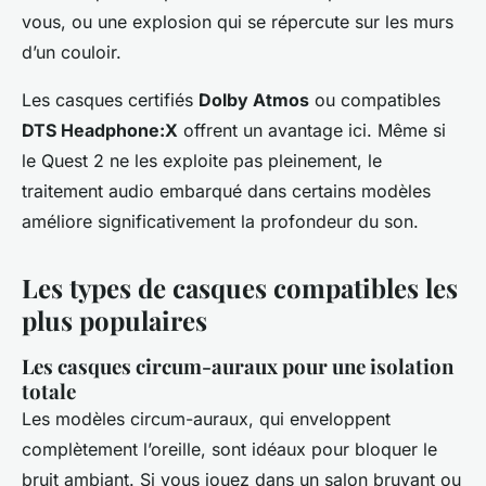
vous, ou une explosion qui se répercute sur les murs
d’un couloir.
Les casques certifiés
Dolby Atmos
ou compatibles
DTS Headphone:X
offrent un avantage ici. Même si
le Quest 2 ne les exploite pas pleinement, le
traitement audio embarqué dans certains modèles
améliore significativement la profondeur du son.
Les types de casques compatibles les
plus populaires
Les casques circum-auraux pour une isolation
totale
Les modèles circum-auraux, qui enveloppent
complètement l’oreille, sont idéaux pour bloquer le
bruit ambiant. Si vous jouez dans un salon bruyant ou