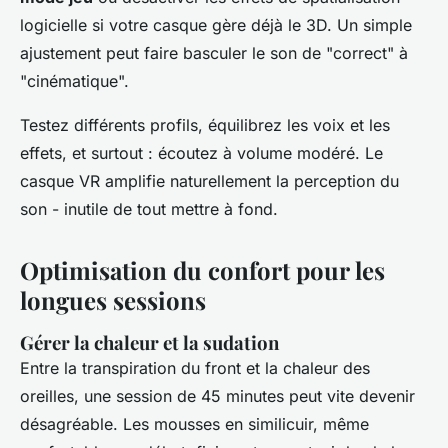
logicielle si votre casque gère déjà le 3D. Un simple
ajustement peut faire basculer le son de "correct" à
"cinématique".
Testez différents profils, équilibrez les voix et les
effets, et surtout : écoutez à volume modéré. Le
casque VR amplifie naturellement la perception du
son - inutile de tout mettre à fond.
Optimisation du confort pour les
longues sessions
Gérer la chaleur et la sudation
Entre la transpiration du front et la chaleur des
oreilles, une session de 45 minutes peut vite devenir
désagréable. Les mousses en similicuir, même