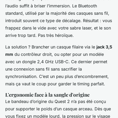
l’audio suffit à briser l’immersion. Le Bluetooth
standard, utilisé par la majorité des casques sans fil,
introduit souvent ce type de décalage. Résultat : vous
frappez dans le vide avec votre sabre laser, et le son
arrive trop tard. Pas très héroïque.
La solution ? Brancher un casque filaire via le
jack 3,5
mm
du contrôleur droit, ou opter pour un modèle
avec un dongle 2,4 GHz USB-C. Ce dernier permet
une connexion sans fil sans sacrifier la
synchronisation. C’est un peu plus d’encombrement,
mais ça vaut le coup pour garder le timing parfait.
L'ergonomie face à la sangle d'origine
Le bandeau d’origine du Quest 2 n’a pas été conçu
pour supporter le poids d’un casque arceau. Dès que
vous fixez un modèle lourd, la pression sur le visage