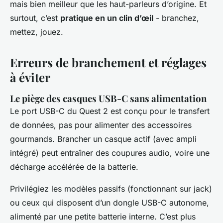
mais bien meilleur que les haut-parleurs d’origine. Et
surtout, c’est
pratique en un clin d’œil
- branchez,
mettez, jouez.
Erreurs de branchement et réglages
à éviter
Le piège des casques USB-C sans alimentation
Le port USB-C du Quest 2 est conçu pour le transfert
de données, pas pour alimenter des accessoires
gourmands. Brancher un casque actif (avec ampli
intégré) peut entraîner des coupures audio, voire une
décharge accélérée de la batterie.
Privilégiez les modèles passifs (fonctionnant sur jack)
ou ceux qui disposent d’un dongle USB-C autonome,
alimenté par une petite batterie interne. C’est plus