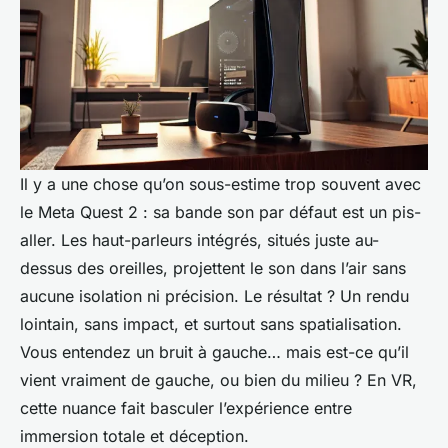
Il y a une chose qu’on sous-estime trop souvent avec
le Meta Quest 2 : sa bande son par défaut est un pis-
aller. Les haut-parleurs intégrés, situés juste au-
dessus des oreilles, projettent le son dans l’air sans
aucune isolation ni précision. Le résultat ? Un rendu
lointain, sans impact, et surtout sans spatialisation.
Vous entendez un bruit à gauche… mais est-ce qu’il
vient vraiment de gauche, ou bien du milieu ? En VR,
cette nuance fait basculer l’expérience entre
immersion totale et déception.