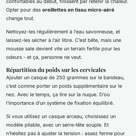
confortables au début, finissent par retenir la chaleur.
Opter pour des
oreillettes en tissu micro-aéré
change tout.
Nettoyez-les régulièrement à l’eau savonneuse, et
laissez-les sécher à l’air libre. C’est bête, mais une
mousse sale devient vite un terrain fertile pour les
odeurs - et ça, personne ne veut.
Répartition du poids sur les cervicales
Ajouter un casque de 250 grammes sur le bandeau,
c’est comme porter un poids supplémentaire sur le
nez. Avec le temps, ça tire sur la nuque. D’où
l’importance d’un système de fixation équilibré.
Si vous utilisez un casque arceau, choisissez un
modèle pliable, avec un serre-tête souple. Et
n’hésitez pas à ajuster la tension : assez ferme pour