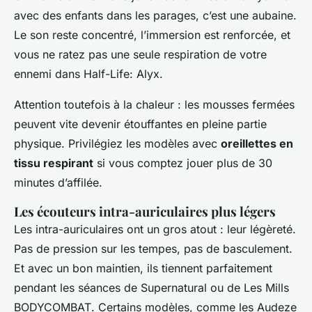
avec des enfants dans les parages, c’est une aubaine.
Le son reste concentré, l’immersion est renforcée, et
vous ne ratez pas une seule respiration de votre
ennemi dans
Half-Life: Alyx
.
Attention toutefois à la chaleur : les mousses fermées
peuvent vite devenir étouffantes en pleine partie
physique. Privilégiez les modèles avec
oreillettes en
tissu respirant
si vous comptez jouer plus de 30
minutes d’affilée.
Les écouteurs intra-auriculaires plus légers
Les intra-auriculaires ont un gros atout : leur légèreté.
Pas de pression sur les tempes, pas de basculement.
Et avec un bon maintien, ils tiennent parfaitement
pendant les séances de
Supernatural
ou de
Les Mills
BODYCOMBAT
. Certains modèles, comme les Audeze