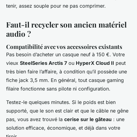
tenir, assez souple pour ne pas comprimer.
Faut-il recycler son ancien matériel
audio ?
Compatibilité avec vos accessoires existants
Pas besoin d’acheter un casque neuf à 150 €. Votre
vieux
SteelSeries Arctis 7
ou
HyperX Cloud II
peut
très bien faire l’affaire, à condition qu’il possède une
fiche jack 3,5 mm. En général, tout casque gaming
filaire fonctionne sans pilote ni configuration.
Testez-le quelques minutes. Si le poids est bien
supporté, que le son est clair et que le câble ne gêne
pas, vous avez trouvé la
cerise sur le gâteau
: une
solution efficace, économique, et déjà dans votre
tiroir.