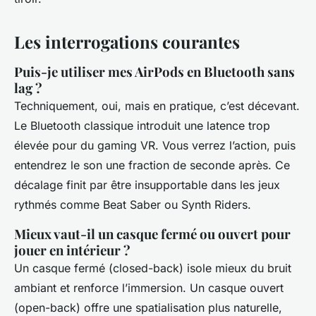
Les interrogations courantes
Puis-je utiliser mes AirPods en Bluetooth sans
lag ?
Techniquement, oui, mais en pratique, c’est décevant.
Le Bluetooth classique introduit une latence trop
élevée pour du gaming VR. Vous verrez l’action, puis
entendrez le son une fraction de seconde après. Ce
décalage finit par être insupportable dans les jeux
rythmés comme
Beat Saber
ou
Synth Riders
.
Mieux vaut-il un casque fermé ou ouvert pour
jouer en intérieur ?
Un casque fermé (closed-back) isole mieux du bruit
ambiant et renforce l’immersion. Un casque ouvert
(open-back) offre une spatialisation plus naturelle,