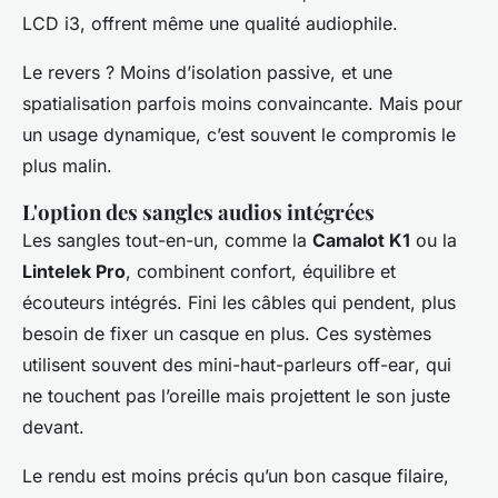
LCD i3, offrent même une qualité audiophile.
Le revers ? Moins d’isolation passive, et une
spatialisation parfois moins convaincante. Mais pour
un usage dynamique, c’est souvent le compromis le
plus malin.
L'option des sangles audios intégrées
Les sangles tout-en-un, comme la
Camalot K1
ou la
Lintelek Pro
, combinent confort, équilibre et
écouteurs intégrés. Fini les câbles qui pendent, plus
besoin de fixer un casque en plus. Ces systèmes
utilisent souvent des mini-haut-parleurs
off-ear
, qui
ne touchent pas l’oreille mais projettent le son juste
devant.
Le rendu est moins précis qu’un bon casque filaire,