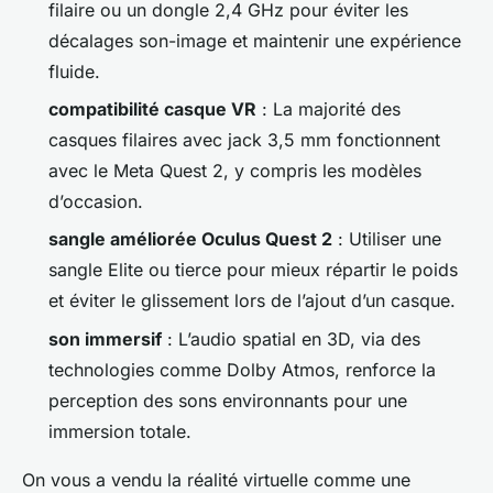
filaire ou un dongle 2,4 GHz pour éviter les
décalages son-image et maintenir une expérience
fluide.
compatibilité casque VR
: La majorité des
casques filaires avec jack 3,5 mm fonctionnent
avec le Meta Quest 2, y compris les modèles
d’occasion.
sangle améliorée Oculus Quest 2
: Utiliser une
sangle Elite ou tierce pour mieux répartir le poids
et éviter le glissement lors de l’ajout d’un casque.
son immersif
: L’audio spatial en 3D, via des
technologies comme Dolby Atmos, renforce la
perception des sons environnants pour une
immersion totale.
On vous a vendu la réalité virtuelle comme une