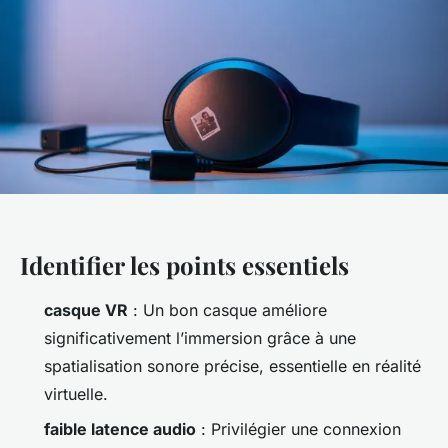
Identifier les points essentiels
casque VR
: Un bon casque améliore
significativement l’immersion grâce à une
spatialisation sonore précise, essentielle en réalité
virtuelle.
faible latence audio
: Privilégier une connexion